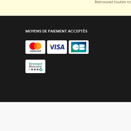
Retrouvez toutes no
MOYENS DE PAIEMENT ACCEPTÉS