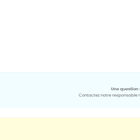
Une question 
Contactez notre responsable mé