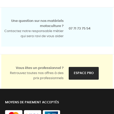
Une question sur nos matériels
motoculture ?
07 71 73 75 54
Contactez notre responsable métier
qui sera ravi de vous aider
Vous êtes un professionnel ?
Retrouvez toutes nos offres à des
ESPACE PRO
prix professionnels
MOYENS DE PAIEMENT ACCEPTÉS