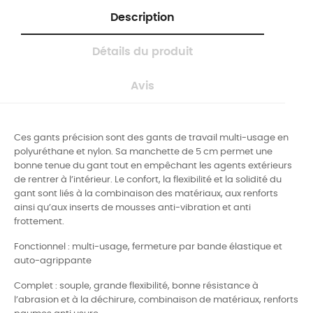
Description
Détails du produit
Avis
Ces gants précision sont des gants de travail multi-usage en
polyuréthane et nylon. Sa manchette de 5 cm permet une
bonne tenue du gant tout en empêchant les agents extérieurs
de rentrer à l’intérieur. Le confort, la flexibilité et la solidité du
gant sont liés à la combinaison des matériaux, aux renforts
ainsi qu’aux inserts de mousses anti-vibration et anti
frottement.
Fonctionnel : multi-usage, fermeture par bande élastique et
auto-agrippante
Complet : souple, grande flexibilité, bonne résistance à
l’abrasion et à la déchirure, combinaison de matériaux, renforts