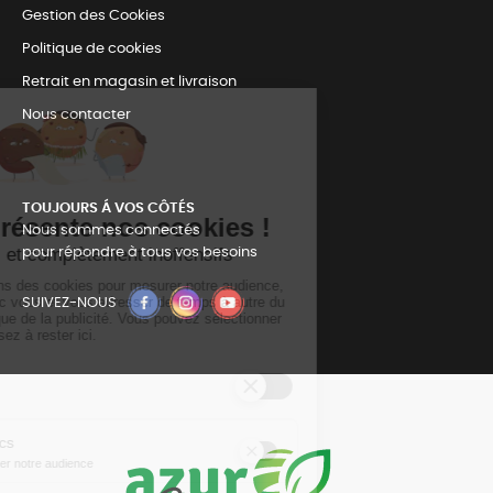
Gestion des Cookies
Politique de cookies
Retrait en magasin et livraison
Nous contacter
TOUJOURS Á VOS CÔTÉS
Nous sommes connectés
pour répondre à tous vos besoins
SUIVEZ-NOUS