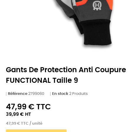
Gants De Protection Anti Coupure
FUNCTIONAL Taille 9
Référence
2799060
En stock
2 Produits
47,99 € TTC
39,99 € HT
47,99 € TTC / unité