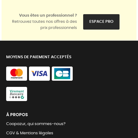
Vous êtes un professionnel ?
Retrouvez toutes nos offres à des
ESPACE PRO
prix professionnels
MOYENS DE PAIEMENT ACCEPTÉS
Á PROPOS
Coopazur, qui sommes-nous?
CGV & Mentions légales