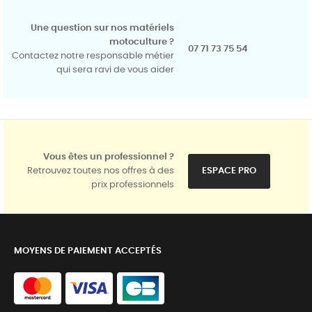
Une question sur nos matériels
motoculture ?
07 71 73 75 54
Contactez notre responsable métier
qui sera ravi de vous aider
Vous êtes un professionnel ?
Retrouvez toutes nos offres à des
ESPACE PRO
prix professionnels
MOYENS DE PAIEMENT ACCEPTÉS