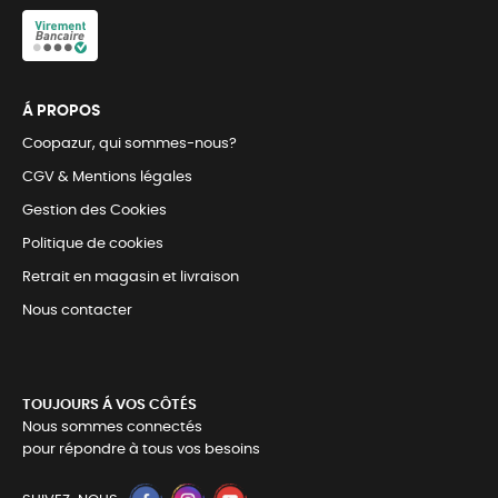
Á PROPOS
Coopazur, qui sommes-nous?
CGV & Mentions légales
Gestion des Cookies
Politique de cookies
Retrait en magasin et livraison
Nous contacter
TOUJOURS Á VOS CÔTÉS
Nous sommes connectés
pour répondre à tous vos besoins