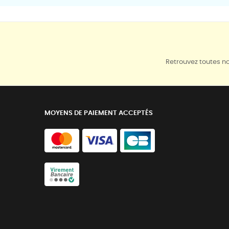
Retrouvez toutes no
MOYENS DE PAIEMENT ACCEPTÉS