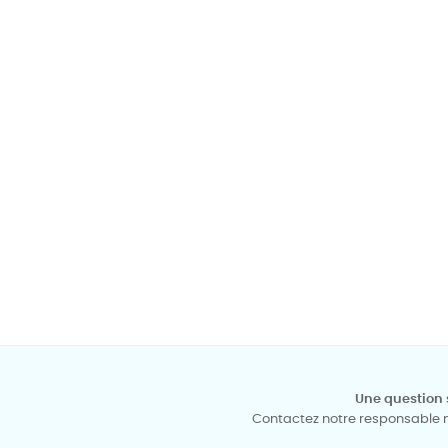
Une question 
Contactez notre responsable mé