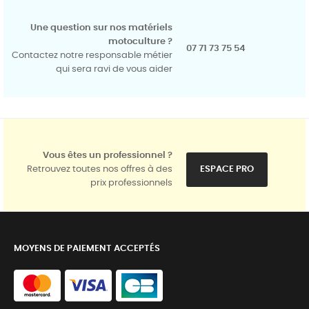
Une question sur nos matériels
motoculture ?
07 71 73 75 54
Contactez notre responsable métier
qui sera ravi de vous aider
Vous êtes un professionnel ?
Retrouvez toutes nos offres à des
ESPACE PRO
prix professionnels
MOYENS DE PAIEMENT ACCEPTÉS