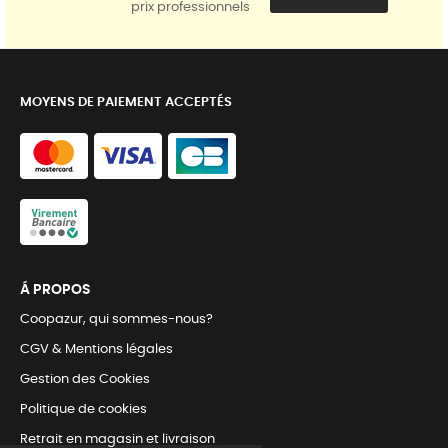
prix professionnels
MOYENS DE PAIEMENT ACCEPTÉS
Á PROPOS
Coopazur, qui sommes-nous?
CGV & Mentions légales
Gestion des Cookies
Politique de cookies
Retrait en magasin et livraison