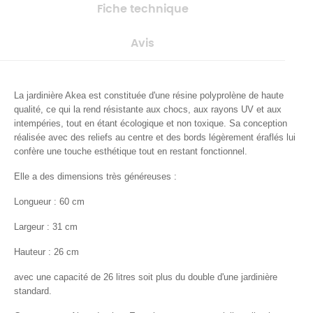
Fiche technique
Avis
La jardinière Akea est constituée d'une résine polyprolène de haute
qualité, ce qui la rend résistante aux chocs, aux rayons UV et aux
intempéries, tout en étant écologique et non toxique. Sa conception
réalisée avec des reliefs au centre et des bords légèrement éraflés lui
confère une touche esthétique tout en restant fonctionnel.
Elle a des dimensions très généreuses :
Longueur : 60 cm
Largeur : 31 cm
Hauteur : 26 cm
avec une capacité de 26 litres soit plus du double d'une jardinière
standard.