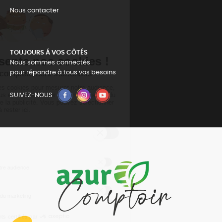
Nous contacter
TOUJOURS Á VOS CÔTÉS
Nous sommes connectés
pour répondre à tous vos besoins
SUIVEZ-NOUS