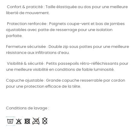
Confort & praticité : Taille élastiquée au dos pour une meilleure
liberté de mouvement.
Protection renforcée : Poignets coupe-vent et bas de jambes
ajustables avec patte de resserrage pour une isolation
parfaite.
Fermeture sécurisée : Double zip sous pattes pour une meilleure
résistance aux infiltrations d’eau.
Visibilité & sécurité : Petits passepoils rétro-réfléchissants pour
une meilleure visibilité en conditions de faible luminosité.
Capuche ajustable : Grande capuche resserrable par cordon
pour une protection efficace de la tête.
Conditions de lavage :