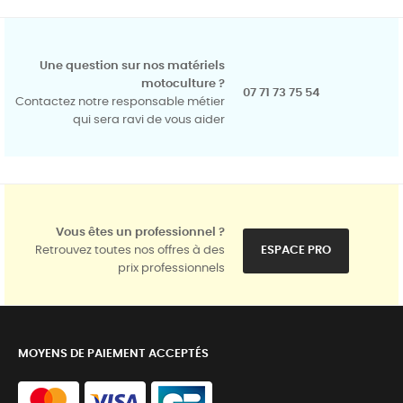
Une question sur nos matériels
motoculture ?
07 71 73 75 54
Contactez notre responsable métier
qui sera ravi de vous aider
Vous êtes un professionnel ?
Retrouvez toutes nos offres à des
ESPACE PRO
prix professionnels
MOYENS DE PAIEMENT ACCEPTÉS