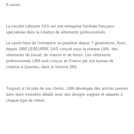
A savoir :
La société Lebeurre SAS est une entreprise familiale française
spécialisée dans la création de vêtements professionnels.
Le savoir-faire de l’entreprise se perpétue depuis 7 générations. Ainsi,
depuis 1880 LEBEURRE SAS conçoit sous la marque LMA, des
vêtements de travail, de chasse et de loisirs. Les vêtements
professionnels LMA sont conçus en France par son bureau de
création à Querrieu, dans la Somme (80).
Toujours à l’écoute de ses clients, LMA développe des articles pensés
dans leurs moindres détails avec des designs soignés et adaptés à
chaque type de métier.