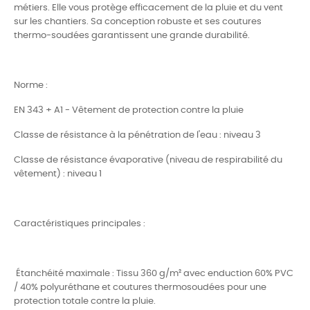
métiers
. Elle vous protège efficacement de la pluie et du vent
sur les chantiers. Sa conception robuste et ses coutures
thermo-soudées garantissent une grande durabilité.
Norme :
EN 343 + A1 - Vêtement de protection contre la pluie
Classe de résistance à la pénétration de l'eau : niveau 3
Classe de résistance évaporative (niveau de respirabilité du
vêtement) : niveau 1
Caractéristiques principales :
Étanchéité maximale : Tissu 360 g/m² avec enduction 60% PVC
/ 40% polyuréthane et coutures thermosoudées pour une
protection totale contre la pluie.