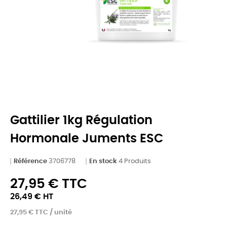
Gattilier 1kg Régulation
Hormonale Juments ESC
Référence
3706778
En stock
4 Produits
27,95 € TTC
26,49 € HT
27,95 € TTC / unité