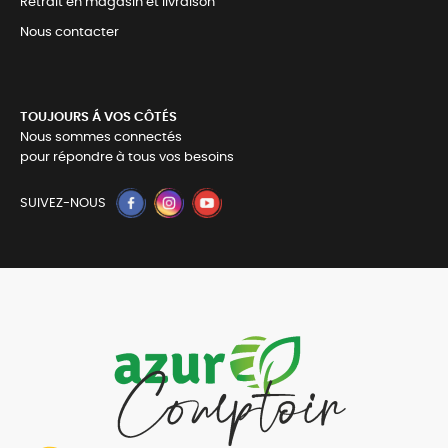
Retrait en magasin et livraison
Nous contacter
TOUJOURS Á VOS CÔTÉS
Nous sommes connectés
pour répondre à tous vos besoins
SUIVEZ-NOUS