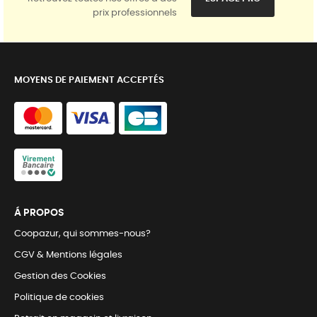
prix professionnels
MOYENS DE PAIEMENT ACCEPTÉS
Á PROPOS
Coopazur, qui sommes-nous?
CGV & Mentions légales
Gestion des Cookies
Politique de cookies