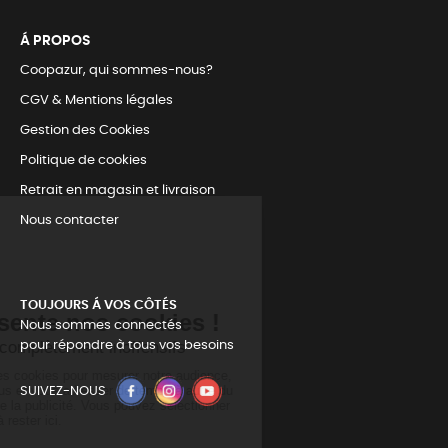
Á PROPOS
Coopazur, qui sommes-nous?
CGV & Mentions légales
Gestion des Cookies
Politique de cookies
Retrait en magasin et livraison
Nous contacter
TOUJOURS Á VOS CÔTÉS
Nous sommes connectés
pour répondre à tous vos besoins
SUIVEZ-NOUS