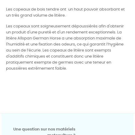
Les copeaux de bois tendre ont un haut pouvoir absorbant et
un très grand volume de litière.
Les copeaux sont soigneusement dépoussiérés afin d'obtenir
un produit d'une pureté et d'un rendement exceptionnels. La
litière Allspan German Horse a une absorption maximale de
l'humidité et une fixation des odeurs, ce qui garantit l’hygiène
au sein de l’écurie. Les copeaux de litière sont exempts
d'additifs chimiques et constituent donc une litière
pratiquement exempte de germes avec une teneur en
poussières extrêmement faible.
Une question sur nos matériels