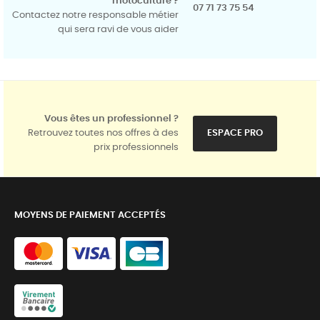
motoculture ?
07 71 73 75 54
Contactez notre responsable métier
qui sera ravi de vous aider
Vous êtes un professionnel ?
Retrouvez toutes nos offres à des
ESPACE PRO
prix professionnels
MOYENS DE PAIEMENT ACCEPTÉS