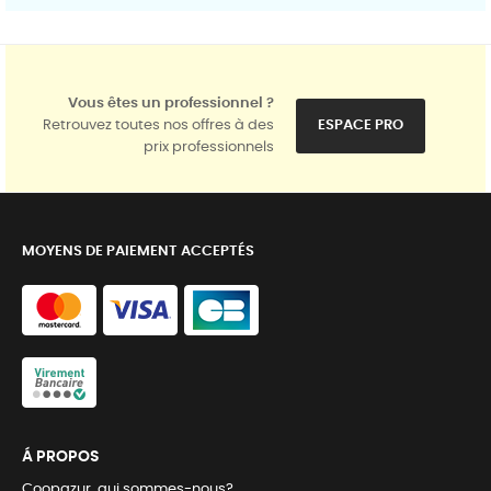
Vous êtes un professionnel ?
Retrouvez toutes nos offres à des
ESPACE PRO
prix professionnels
MOYENS DE PAIEMENT ACCEPTÉS
Á PROPOS
Coopazur, qui sommes-nous?