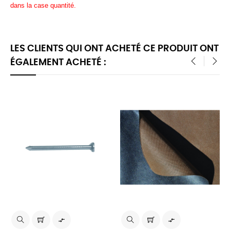
dans la case quantité.
LES CLIENTS QUI ONT ACHETÉ CE PRODUIT ONT
ÉGALEMENT ACHETÉ :
‹
›

