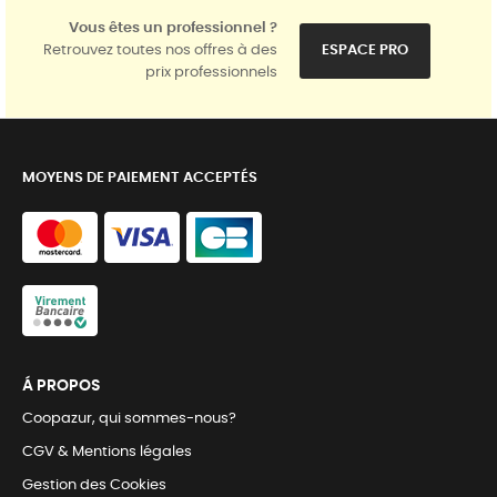
Vous êtes un professionnel ?
Retrouvez toutes nos offres à des
ESPACE PRO
prix professionnels
MOYENS DE PAIEMENT ACCEPTÉS
Á PROPOS
Coopazur, qui sommes-nous?
CGV & Mentions légales
Gestion des Cookies