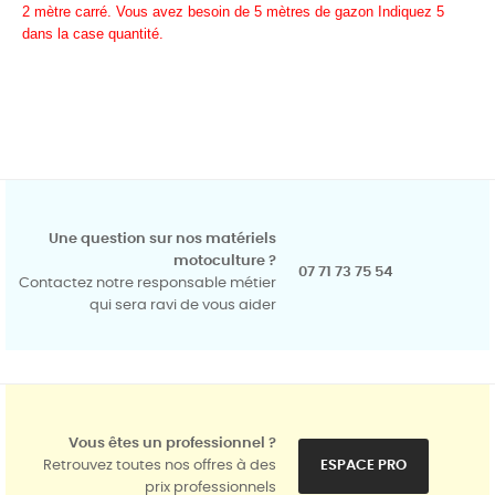
2 mètre carré. Vous avez besoin de 5 mètres de gazon Indiquez 5
dans la case quantité.
Une question sur nos matériels
motoculture ?
07 71 73 75 54
Contactez notre responsable métier
qui sera ravi de vous aider
Vous êtes un professionnel ?
Retrouvez toutes nos offres à des
ESPACE PRO
prix professionnels