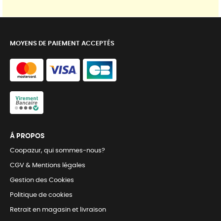
MOYENS DE PAIEMENT ACCEPTÉS
Á PROPOS
Coopazur, qui sommes-nous?
CGV & Mentions légales
Gestion des Cookies
Politique de cookies
Retrait en magasin et livraison