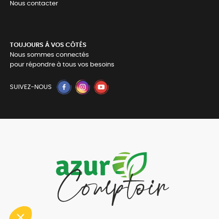
Nous contacter
TOUJOURS Á VOS CÔTÉS
Nous sommes connectés
pour répondre à tous vos besoins
SUIVEZ-NOUS