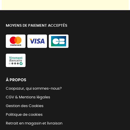
MOYENS DE PAIEMENT ACCEPTÉS
Á PROPOS
Coopazur, qui sommes-nous?
CGV & Mentions légales
Gestion des Cookies
Politique de cookies
Retrait en magasin et livraison