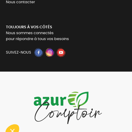
Nous contacter
TOUJOURS Á VOS CÔTÉS
Nous sommes connectés
pour répondre à tous vos besoins
SUIVEZ-NOUS