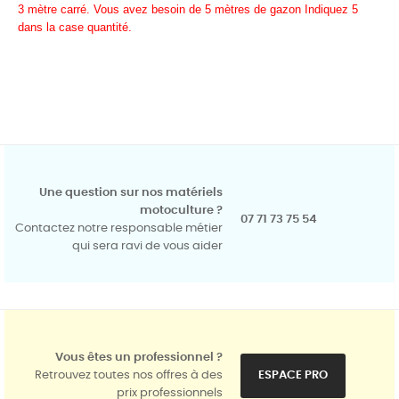
3 mètre carré. Vous avez besoin de 5 mètres de gazon Indiquez 5
dans la case quantité.
Une question sur nos matériels
motoculture ?
07 71 73 75 54
Contactez notre responsable métier
qui sera ravi de vous aider
Vous êtes un professionnel ?
Retrouvez toutes nos offres à des
ESPACE PRO
prix professionnels