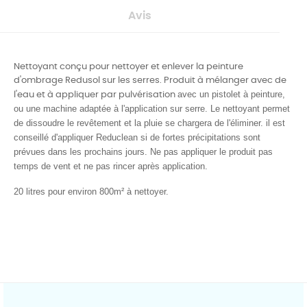
Avis
Nettoyant conçu pour nettoyer et enlever la peinture
d'ombrage Redusol sur les serres. Produit à mélanger avec de
avec un pistolet à peinture,
l'eau et à appliquer par pulvérisation
ou une machine adaptée à l'application sur serre. Le nettoyant permet
de dissoudre le revêtement et la pluie se chargera de l'éliminer. il est
conseillé d'appliquer Reduclean si de fortes précipitations sont
prévues dans les prochains jours. Ne pas appliquer le produit pas
temps de vent et ne pas rincer après application.
20 litres pour environ 800m² à nettoyer.