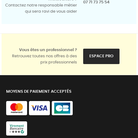
07 71 73 75 54
Contactez notre responsable métier
qui sera ravi de vous aider
Vous êtes un professionnel ?
Retrouvez toutes nos offres à des
ESPACE PRO
prix professionnels
MOYENS DE PAIEMENT ACCEPTÉS