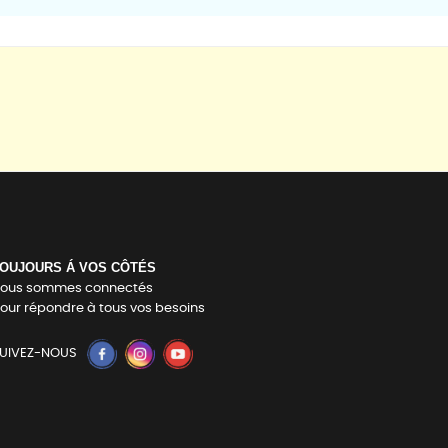
OUJOURS Á VOS CÔTÉS
ous sommes connectés
our répondre à tous vos besoins
UIVEZ-NOUS