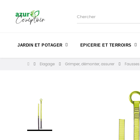
JARDIN ET POTAGER
EPICERIE ET TERROIRS
Elagage
Grimper, démonter, assurer
Fausses 