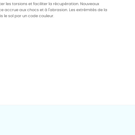
ter les torsions et faciliter la récupération. Nouveaux
e accrue aux chocs et à l'abrasion. Les extrémités de la
s le sol par un code couleur.