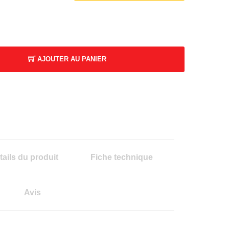
AJOUTER AU PANIER
K
tails du produit
Fiche technique
Avis