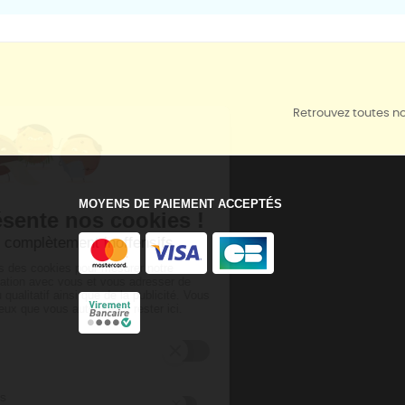
Retrouvez toutes no
MOYENS DE PAIEMENT ACCEPTÉS