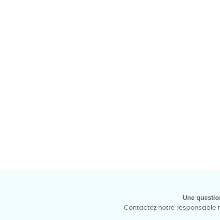
Une questio
Contactez notre responsable mé