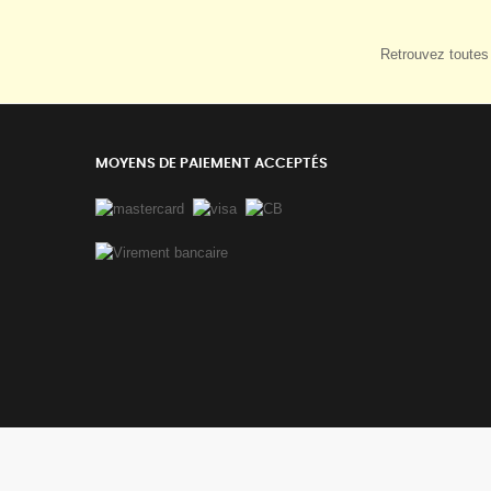
Retrouvez toutes 
MOYENS DE PAIEMENT ACCEPTÉS