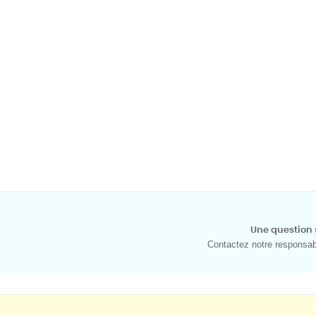
Une question 
Contactez notre responsabl