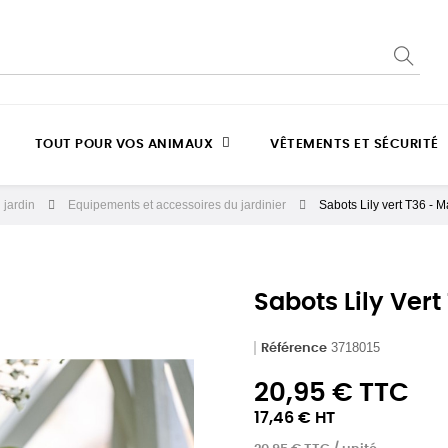
TOUT POUR VOS ANIMAUX
VÊTEMENTS ET SÉCURITÉ
 jardin
Equipements et accessoires du jardinier
Sabots Lily vert T36 - 
Sabots Lily Ver
3718015
Référence
20,95 € TTC
17,46 € HT