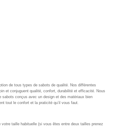
ption de tous types de sabots de qualité. Nos différentes
 et conjuguent qualité, confort, durabilité et efficacité. Nous
e sabots conçus avec un design et des matériaux bien
 tout le confort et la praticité qu’il vous faut.
otre taille habituelle (si vous êtes entre deux tailles prenez