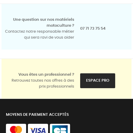
Une question sur nos matériels
motoculture ?
07 71 73 75 54
Contactez notre responsable métier
qui sera ravi de vous aider
Vous êtes un professionnel ?
Retrouvez toutes nos offres à des
ESPACE PRO
prix professionnels
MOYENS DE PAIEMENT ACCEPTÉS