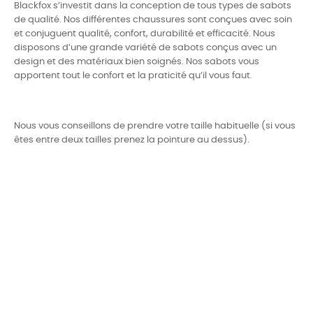
Blackfox s’investit dans la conception de tous types de sabots
de qualité. Nos différentes chaussures sont conçues avec soin
et conjuguent qualité, confort, durabilité et efficacité. Nous
disposons d’une grande variété de sabots conçus avec un
design et des matériaux bien soignés. Nos sabots vous
apportent tout le confort et la praticité qu’il vous faut.
Nous vous conseillons de prendre votre taille habituelle (si vous
êtes entre deux tailles prenez la pointure au dessus).