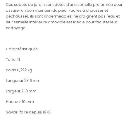
Ces sabots de jardin sont dotés d'une semelle préformée pour
assurer un bon maintien du pied. Faciles à chausser et
déchausser, ils sont imperméables, ne craignent pas l'eau et
leur semelle intérieure amovible est idéale pour faciliter leur
nettoyage.
Caractéristiques :
Taille 41
Poids 0,292 kg
Longueur 28.5 mm
Largeur 21.8 mm
Hauteur 10 mm
Savoir-faire depuis 1976