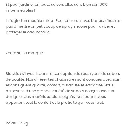
Et pour jardiner en toute saison, elles sont bien sûr 100%
imperméables !
Il s'agit d'un modèle mixte. Pour entretenir vos bottes, n'hésitez
pas à mettre un petit coup de spray silicone pour raviver et
protéger le caoutchouc.
Zoom sur la marque :
Blackfox s’investit dans la conception de tous types de sabots
de qualité. Nos différentes chaussures sont conçues avec soin
et conjuguent qualité, confort, durabilité et efficacité. Nous
disposons d’une grande variété de sabots conçus avec un
design et des matériaux bien soignés. Nos bottes vous
apportent tout le confort et la praticité qu’il vous faut.
Poids : 1.4 kg