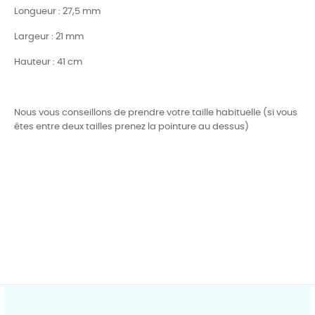
Longueur : 27,5 mm
Largeur : 21 mm
Hauteur : 41 cm
Nous vous conseillons de prendre votre taille habituelle (si vous
êtes entre deux tailles prenez la pointure au dessus)