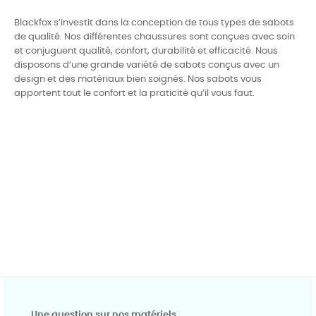
Blackfox s’investit dans la conception de tous types de sabots
de qualité. Nos différentes chaussures sont conçues avec soin
et conjuguent qualité, confort, durabilité et efficacité. Nous
disposons d’une grande variété de sabots conçus avec un
design et des matériaux bien soignés. Nos sabots vous
apportent tout le confort et la praticité qu’il vous faut.
Une question sur nos matériels