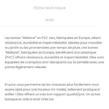
Fiche technique
Avis
Les bottes "Midland" en PVC vert, fabriquées en Europe, allient
résistance, durabilité et imperméabilité. Idéales pour travailler
au jardin ou les promenades par temps de pluie, ces
bottes
"Midland", fabriquées en Europe, bénéficient d'un plastique
(PVC) offrant résistance, durabilité et imperméabilité. Elles sont
équipées de crampons anti-dérapants sur la semelle avec une
pointe légèrement relevée.
Et pour vous permettre de les chausser plus facilement nous
avons opté pour une hauteur mi-mollet, tellement pratique à
enfiler ! Elles offrent un très bon rapport qualité/prix. Un achat
basique et utile à avoir chez soi.