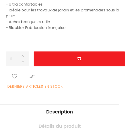
- Ultra confortables
- Idéale pour les travaux de jardin et les promenades sous la
pluie
- Achat basique et utile
- Blackfox Fabrication française

DERNIERS ARTICLES EN STOCK
Description
Détails du produit