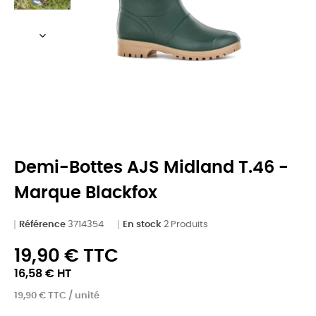
Demi-Bottes AJS Midland T.46 -
Marque Blackfox
Référence
3714354
En stock
2 Produits
19,90 € TTC
16,58 € HT
19,90 € TTC / unité