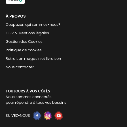
Á PROPOS
Coopazur, qui sommes-nous?
CGV & Mentions légales
Gestion des Cookies
Politique de cookies
Retrait en magasin et livraison
Nous contacter
TOUJOURS Á VOS CÔTÉS
Nous sommes connectés
pour répondre à tous vos besoins
SUIVEZ-NOUS