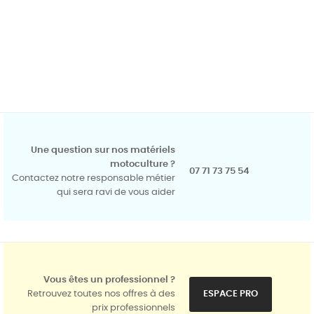
Une question sur nos matériels
motoculture ?
07 71 73 75 54
Contactez notre responsable métier
qui sera ravi de vous aider
Vous êtes un professionnel ?
Retrouvez toutes nos offres à des
ESPACE PRO
prix professionnels