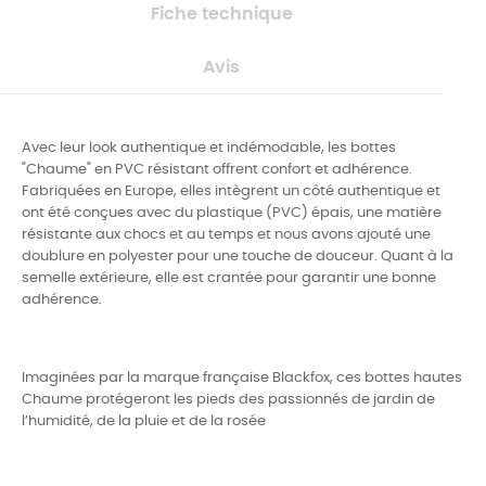
Fiche technique
Avis
Avec leur look authentique et indémodable, les bottes
"Chaume" en PVC résistant offrent confort et adhérence.
Fabriquées en Europe, elles intègrent un côté authentique et
ont été conçues avec du plastique (PVC) épais,
une matière
résistante aux chocs et au temps et nous avons ajouté une
doublure en polyester pour une touche de douceur. Quant à la
semelle extérieure, elle est crantée pour garantir une bonne
adhérence.
Imaginées par la marque française Blackfox, ces bottes hautes
Chaume protégeront les pieds des passionnés de jardin de
l’humidité, de la pluie et de la rosée