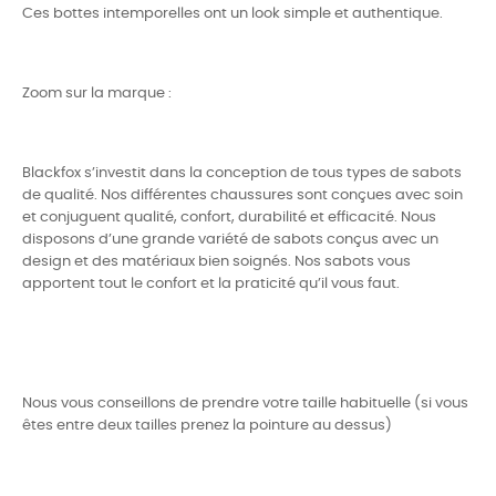
Ces bottes intemporelles ont un look simple et authentique.
Zoom sur la marque :
Blackfox s’investit dans la conception de tous types de sabots
de qualité. Nos différentes chaussures sont conçues avec soin
et conjuguent qualité, confort, durabilité et efficacité. Nous
disposons d’une grande variété de sabots conçus avec un
design et des matériaux bien soignés. Nos sabots vous
apportent tout le confort et la praticité qu’il vous faut.
Nous vous conseillons de prendre votre taille habituelle (si vous
êtes entre deux tailles prenez la pointure au dessus)