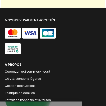
MOYENS DE PAIEMENT ACCEPTÉS
Á PROPOS
Coopazur, qui sommes-nous?
CGV & Mentions légales
Gestion des Cookies
Politique de cookies
Retrait en magasin et livraison