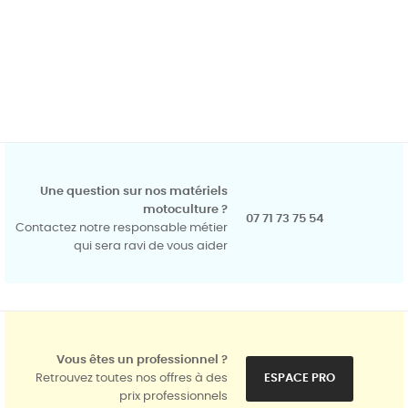
Une question sur nos matériels
motoculture ?
07 71 73 75 54
Contactez notre responsable métier
qui sera ravi de vous aider
Vous êtes un professionnel ?
Retrouvez toutes nos offres à des
ESPACE PRO
prix professionnels