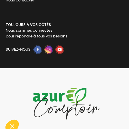
Nous contacter
TOUJOURS Á VOS CÔTÉS
Nous sommes connectés
pour répondre à tous vos besoins
SUIVEZ-NOUS