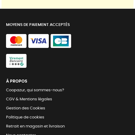
MOYENS DE PAIEMENT ACCEPTÉS
Á PROPOS
Coopazur, qui sommes-nous?
CGV & Mentions légales
Gestion des Cookies
Politique de cookies
Retrait en magasin et livraison