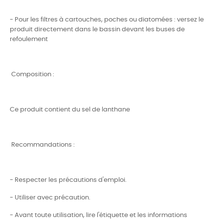
- Pour les filtres à cartouches, poches ou diatomées : versez le
produit directement dans le bassin devant les buses de
refoulement
Composition :
Ce produit contient du sel de lanthane
Recommandations :
- Respecter les précautions d'emploi.
- Utiliser avec précaution.
- Avant toute utilisation, lire l'étiquette et les informations