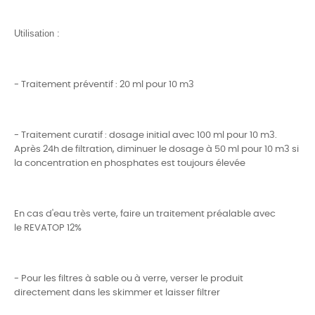
Utilisation :
- Traitement préventif : 20 ml pour 10 m3
- Traitement curatif : dosage initial avec 100 ml pour 10 m3.
Après 24h de filtration, diminuer le dosage à 50 ml pour 10 m3 si
la concentration en phosphates est toujours élevée
En cas d'eau très verte, faire un traitement préalable avec
le
REVATOP 12%
- Pour les filtres à sable ou à verre, verser le produit
directement dans les skimmer et laisser filtrer