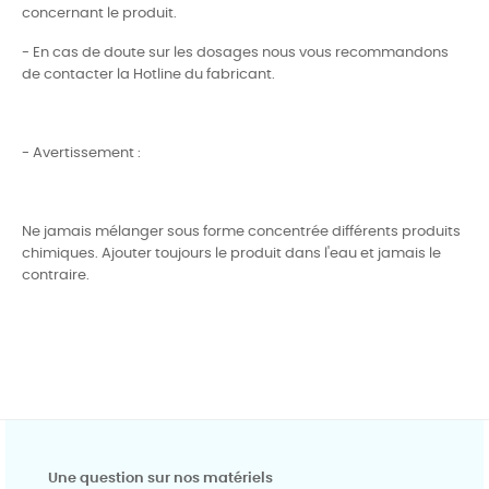
concernant le produit.
- En cas de doute sur les dosages nous vous recommandons
de contacter la Hotline du fabricant.
- Avertissement :
Ne jamais mélanger sous forme concentrée différents produits
chimiques. Ajouter toujours le produit dans l'eau et jamais le
contraire.
Une question sur nos matériels