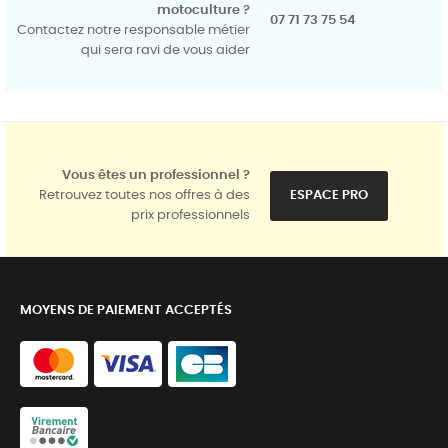
motoculture ?
07 71 73 75 54
Contactez notre responsable métier
qui sera ravi de vous aider
Vous êtes un professionnel ?
Retrouvez toutes nos offres à des
ESPACE PRO
prix professionnels
MOYENS DE PAIEMENT ACCEPTÉS