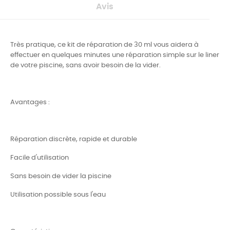
Avis
Très pratique, ce kit de réparation de 30 ml vous aidera à
effectuer en quelques minutes une réparation simple sur le liner
de votre piscine, sans avoir besoin de la vider.
Avantages :
Réparation discrète, rapide et durable
Facile d'utilisation
Sans besoin de vider la piscine
Utilisation possible sous l'eau