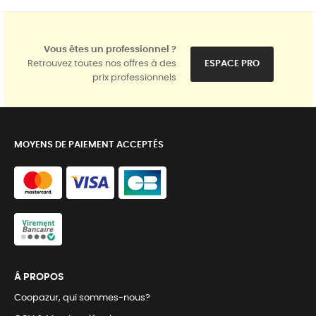
Vous êtes un professionnel ?
Retrouvez toutes nos offres à des
ESPACE PRO
prix professionnels
MOYENS DE PAIEMENT ACCEPTÉS
Á PROPOS
Coopazur, qui sommes-nous?