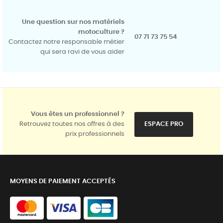
Une question sur nos matériels
motoculture ?
07 71 73 75 54
Contactez notre responsable métier
qui sera ravi de vous aider
Vous êtes un professionnel ?
Retrouvez toutes nos offres à des
ESPACE PRO
prix professionnels
MOYENS DE PAIEMENT ACCEPTÉS