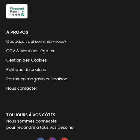
Á PROPOS
Coopazur, qui sommes-nous?
CGV & Mentions légales
Gestion des Cookies
Politique de cookies
Retrait en magasin et livraison
Nous contacter
TOUJOURS Á VOS CÔTÉS
Nous sommes connectés
pour répondre à tous vos besoins