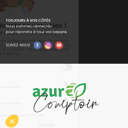
TOUJOURS Á VOS CÔTÉS
Nous sommes connectés
pour répondre à tous vos besoins
SUIVEZ-NOUS