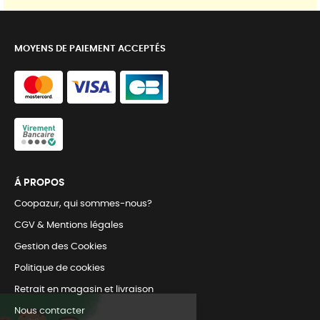
MOYENS DE PAIEMENT ACCEPTÉS
Á PROPOS
Coopazur, qui sommes-nous?
CGV & Mentions légales
Gestion des Cookies
Politique de cookies
Retrait en magasin et livraison
Nous contacter