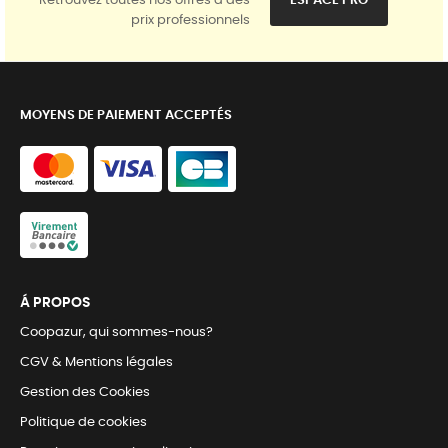
Retrouvez toutes nos offres à des
ESPACE PRO
prix professionnels
MOYENS DE PAIEMENT ACCEPTÉS
Á PROPOS
Coopazur, qui sommes-nous?
CGV & Mentions légales
Gestion des Cookies
Politique de cookies