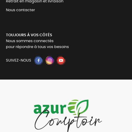
Retrait en magasin et livraison
Nous contacter
TOUJOURS Á VOS CÔTÉS
Nous sommes connectés
pour répondre à tous vos besoins
SUIVEZ-NOUS