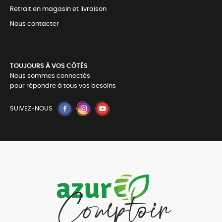
Retrait en magasin et livraison
Nous contacter
TOUJOURS Á VOS CÔTÉS
Nous sommes connectés
pour répondre à tous vos besoins
SUIVEZ-NOUS