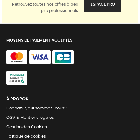
Retrouvez toutes nos offres à des
ESPACE PRO
prix professionnels
MOYENS DE PAIEMENT ACCEPTÉS
Á PROPOS
Coopazur, qui sommes-nous?
CGV & Mentions légales
Gestion des Cookies
Politique de cookies