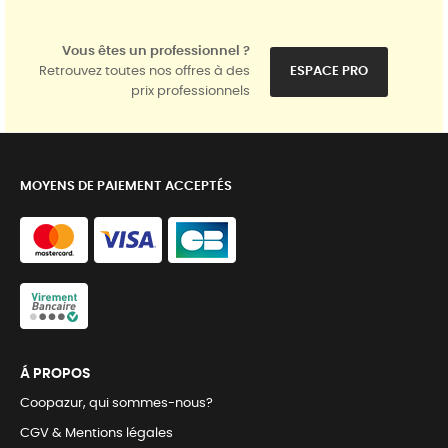
Vous êtes un professionnel ?
Retrouvez toutes nos offres à des
ESPACE PRO
prix professionnels
MOYENS DE PAIEMENT ACCEPTÉS
Á PROPOS
Coopazur, qui sommes-nous?
CGV & Mentions légales