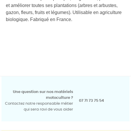
et améliorer toutes ses plantations (arbres et arbustes,
gazon, fleurs, fruits et légumes). Utilisable en agriculture
biologique. Fabriqué en France.
Une question sur nos matériels
motoculture ?
07 71 73 75 54
Contactez notre responsable métier
qui sera ravi de vous aider