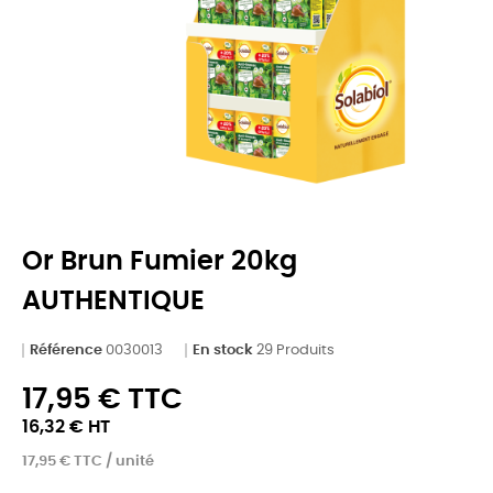
Or Brun Fumier 20kg
AUTHENTIQUE
Référence
0030013
En stock
29 Produits
17,95 € TTC
16,32 € HT
17,95 € TTC / unité