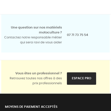
Une question sur nos matériels
motoculture ?
07 71 73 75 54
Contactez notre responsable métier
qui sera ravi de vous aider
Vous êtes un professionnel ?
Retrouvez toutes nos offres à des
ESPACE PRO
prix professionnels
MOYENS DE PAIEMENT ACCEPTÉS