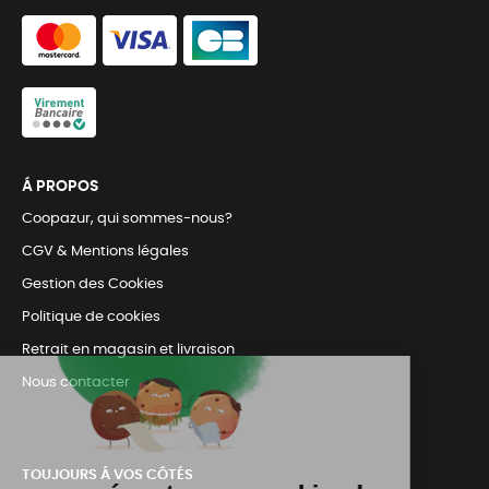
Á PROPOS
Coopazur, qui sommes-nous?
CGV & Mentions légales
Gestion des Cookies
Politique de cookies
Retrait en magasin et livraison
Nous contacter
TOUJOURS Á VOS CÔTÉS