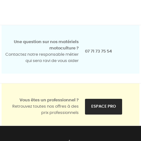
Une question sur nos matériels
motoculture ?
07 71 73 75 54
Contactez notre responsable métier
qui sera ravi de vous aider
Vous êtes un professionnel ?
Retrouvez toutes nos offres à des
ESPACE PRO
prix professionnels