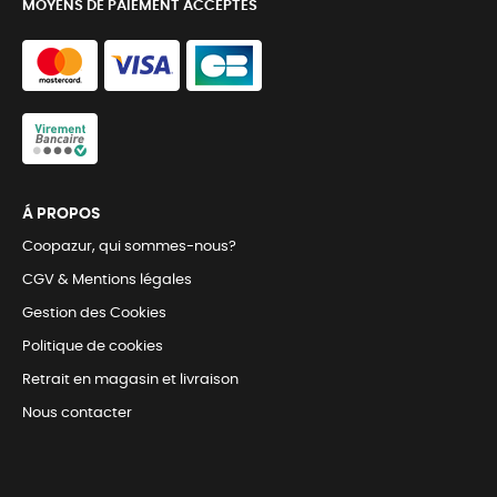
MOYENS DE PAIEMENT ACCEPTÉS
Á PROPOS
Coopazur, qui sommes-nous?
CGV & Mentions légales
Gestion des Cookies
Politique de cookies
Retrait en magasin et livraison
Nous contacter