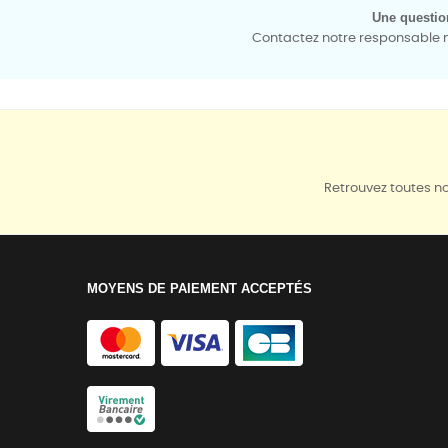
Une questio
Contactez notre responsable mé
Retrouvez toutes no
MOYENS DE PAIEMENT ACCEPTÉS