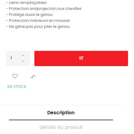
- Liens remplaçables
- Protection antiprojection aux chevilles
- Protège aussi le genou
- Protection intérieure en mousse
- Ne gêne pas pour plier le genou

EN STOCK
Description
Détails du produit