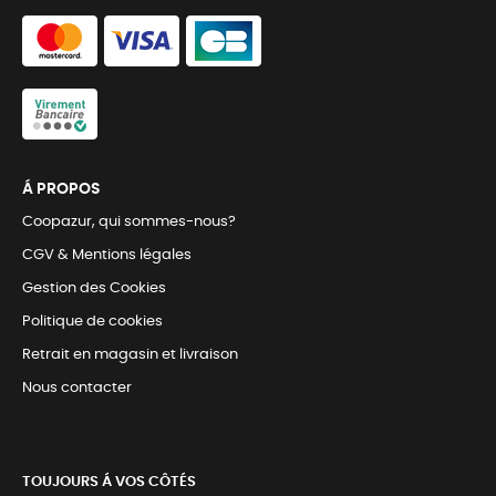
Á PROPOS
Coopazur, qui sommes-nous?
CGV & Mentions légales
Gestion des Cookies
Politique de cookies
Retrait en magasin et livraison
Nous contacter
TOUJOURS Á VOS CÔTÉS