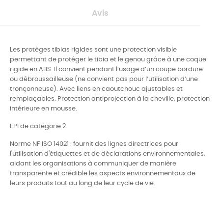
Avis
Les protèges tibias rigides sont une protection visible
permettant de protéger le tibia et le genou grâce à une coque
rigide en ABS. Il convient pendant l’usage d’un coupe bordure
ou débroussailleuse (ne convient pas pour l’utilisation d’une
tronçonneuse). Avec liens en caoutchouc ajustables et
remplaçables.
Protection antiprojection à la cheville, protection
intérieure en mousse
.
EPI de catégorie 2.
Norme NF ISO 14021 : fournit des lignes directrices pour
l'utilisation d'étiquettes et de déclarations environnementales,
aidant les organisations à communiquer de manière
transparente et crédible les aspects environnementaux de
leurs produits tout au long de leur cycle de vie.