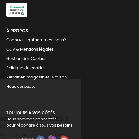
Á PROPOS
Coopazur, qui sommes-nous?
CGV & Mentions légales
Gestion des Cookies
Politique de cookies
Retrait en magasin et livraison
Nous contacter
TOUJOURS Á VOS CÔTÉS
Nous sommes connectés
pour répondre à tous vos besoins