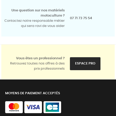
Une question sur nos matériels
motoculture ?
07 71 73 75 54
Contactez notre responsable métier
qui sera ravi de vous aider
Vous êtes un professionnel ?
Retrouvez toutes nos offres à des
ESPACE PRO
prix professionnels
MOYENS DE PAIEMENT ACCEPTÉS