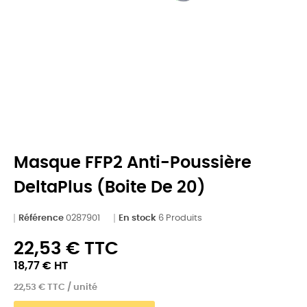
Masque FFP2 Anti-Poussière
DeltaPlus (Boite De 20)
Référence
0287901
En stock
6 Produits
22,53 € TTC
18,77 € HT
22,53 € TTC / unité