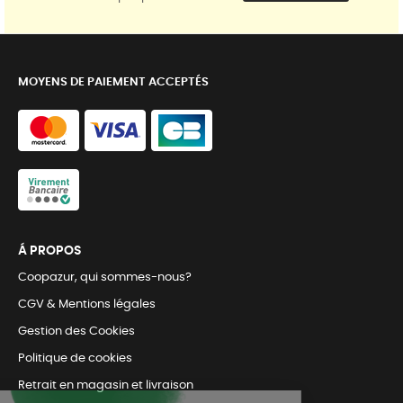
MOYENS DE PAIEMENT ACCEPTÉS
Á PROPOS
Coopazur, qui sommes-nous?
CGV & Mentions légales
Gestion des Cookies
Politique de cookies
Retrait en magasin et livraison