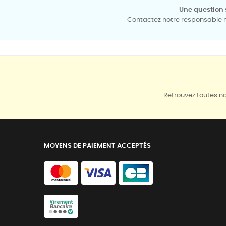
Une question 
Contactez notre responsable mé
Retrouvez toutes no
MOYENS DE PAIEMENT ACCEPTÉS