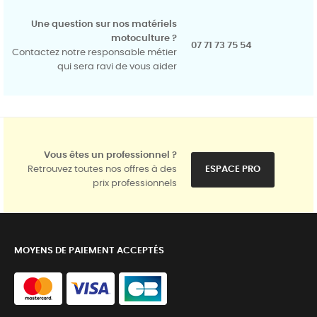
Une question sur nos matériels
motoculture ?
07 71 73 75 54
Contactez notre responsable métier
qui sera ravi de vous aider
Vous êtes un professionnel ?
Retrouvez toutes nos offres à des
ESPACE PRO
prix professionnels
MOYENS DE PAIEMENT ACCEPTÉS