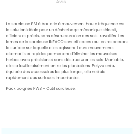
Avis
La sarcleuse PS1 à batterie à mouvement haute fréquence est
la solution idéale pour un désherbage mécanique sélectif,
efficient et précis, sans déstructuration des sols travaillés.
Les
lames de la sarcleuse INFACO sont efficaces tout en respectant
la surface sur laquelle elles agissent. Leurs mouvements
alternatifs et rapides permettent d'éliminer les mauvaises
herbes avec précision et sans déstructurer les sols.
Maniable,
elle se faufile aisément entre les plantations. Polyvalente,
équipée des accessoires les plus larges, elle nettoie
rapidement des surfaces importantes.
Pack poignée PW3 + Outil sarcleuse.