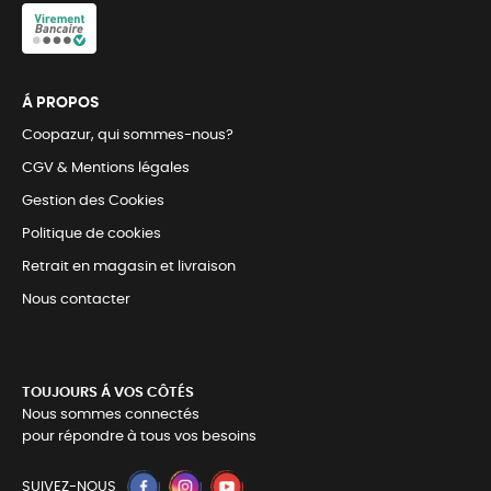
Á PROPOS
Coopazur, qui sommes-nous?
CGV & Mentions légales
Gestion des Cookies
Politique de cookies
Retrait en magasin et livraison
Nous contacter
TOUJOURS Á VOS CÔTÉS
Nous sommes connectés
pour répondre à tous vos besoins
SUIVEZ-NOUS