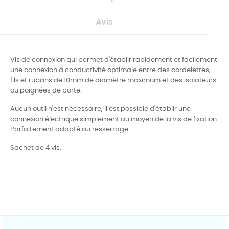
Avis
Vis de connexion qui permet d'établir rapidement et facilement
une connexion à conductivité optimale entre des cordelettes,
fils et rubans de 10mm de diamètre maximum et des isolateurs
ou poignées de porte.
Aucun outil n'est nécessaire, il est possible d'établir une
connexion électrique simplement au moyen de la vis de fixation.
Parfaitement adapté au resserrage.
Sachet de 4 vis.