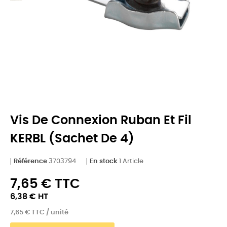
Vis De Connexion Ruban Et Fil
KERBL (Sachet De 4)
Référence
3703794
En stock
1 Article
7,65 € TTC
6,38 € HT
7,65 € TTC / unité