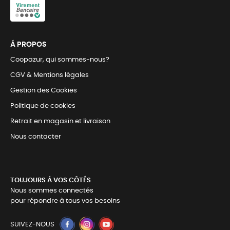
Á PROPOS
Coopazur, qui sommes-nous?
CGV & Mentions légales
Gestion des Cookies
Politique de cookies
Retrait en magasin et livraison
Nous contacter
TOUJOURS Á VOS CÔTÉS
Nous sommes connectés
pour répondre à tous vos besoins
SUIVEZ-NOUS