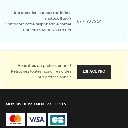
Une question sur nos matériels
motoculture ?
07 71 73 75 54
Contactez notre responsable métier
qui sera ravi de vous aider
Vous êtes un professionnel ?
Retrouvez toutes nos offres à des
ESPACE PRO
prix professionnels
MOYENS DE PAIEMENT ACCEPTÉS