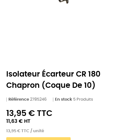
Isolateur Écarteur CR 180
Chapron (coque De 10)
Référence
2785246
En stock
5 Produits
13,95 € TTC
11,63 € HT
13,95 € TTC / unité