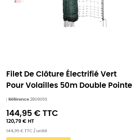
Filet De Clôture Électrifié Vert
Pour Volailles 50m Double Pointe
Référence
2809055
144,95 € TTC
120,79 € HT
144,95 € TTC / unité