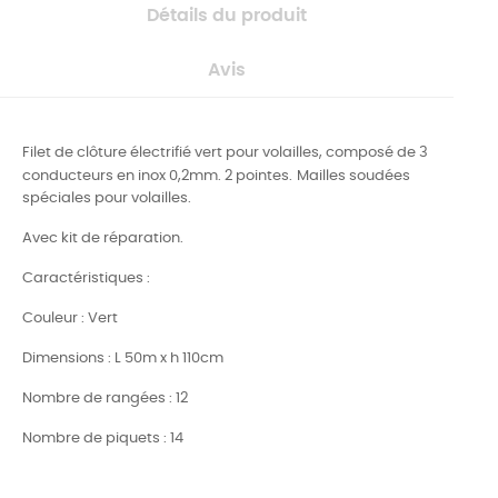
Détails du produit
Avis
Filet de clôture électrifié vert pour volailles, composé de 3
conducteurs en inox 0,2mm. 2 pointes.
Mailles soudées
spéciales pour volailles.
Avec kit de réparation.
Caractéristiques :
Couleur : Vert
Dimensions : L 50m x h 110cm
Nombre de rangées : 12
Nombre de piquets : 14