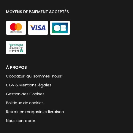
MOYENS DE PAIEMENT ACCEPTÉS
Á PROPOS
Coopazur, qui sommes-nous?
CGV & Mentions légales
Gestion des Cookies
Politique de cookies
Retrait en magasin et livraison
Nous contacter