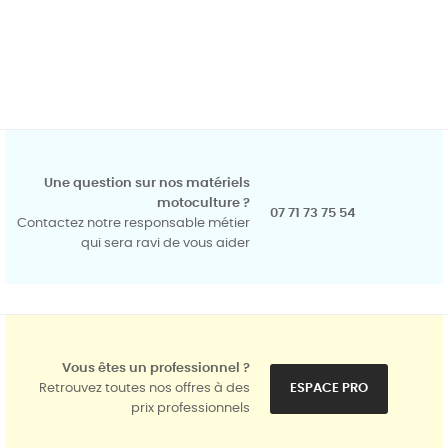
Une question sur nos matériels
motoculture ?
07 71 73 75 54
Contactez notre responsable métier
qui sera ravi de vous aider
Vous êtes un professionnel ?
Retrouvez toutes nos offres à des
ESPACE PRO
prix professionnels