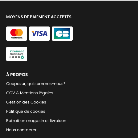
MOYENS DE PAIEMENT ACCEPTÉS
Á PROPOS
Coopazur, qui sommes-nous?
CGV & Mentions légales
Gestion des Cookies
Politique de cookies
Retrait en magasin et livraison
Nous contacter