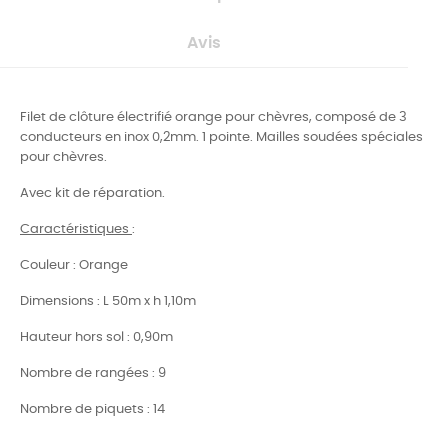
Avis
Filet de clôture électrifié orange pour chèvres, composé de 3
conducteurs en inox 0,2mm. 1 pointe. Mailles soudées spéciales
pour chèvres.
Avec kit de réparation.
Caractéristiques
:
Couleur : Orange
Dimensions : L 50m x h 1,10m
Hauteur hors sol : 0,90m
Nombre de rangées : 9
Nombre de piquets : 14