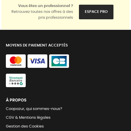
Vous êtes un professionnel ?
Retrouvez toutes nos offres à des
ESPACE PRO
prix professionnels
MOYENS DE PAIEMENT ACCEPTÉS
Á PROPOS
Coopazur, qui sommes-nous?
CGV & Mentions légales
Gestion des Cookies