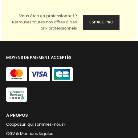
Vous êtes un professionnel ?
Retrouvez toutes nos offres à des
ESPACE PRO
prix professionnels
MOYENS DE PAIEMENT ACCEPTÉS
Á PROPOS
Coopazur, qui sommes-nous?
CGV & Mentions légales