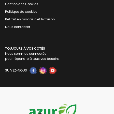
Gestion des Cookies
Politique de cookies
Retrait en magasin et livraison
Nous contacter
TOUJOURS Á VOS CÔTÉS
Nous sommes connectés
pour répondre à tous vos besoins
SUIVEZ-NOUS