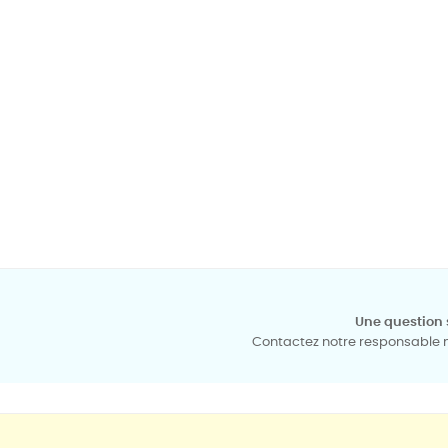
Une question 
Contactez notre responsable mé