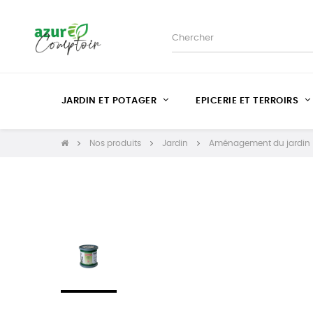
JARDIN ET POTAGER
EPICERIE ET TERROIRS
Nos produits
Jardin
Aménagement du jardin