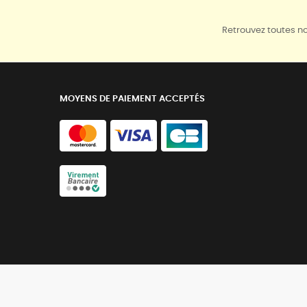
Retrouvez toutes no
MOYENS DE PAIEMENT ACCEPTÉS