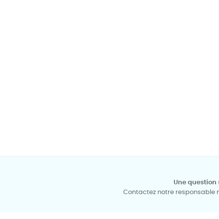
Une question 
Contactez notre responsable mé