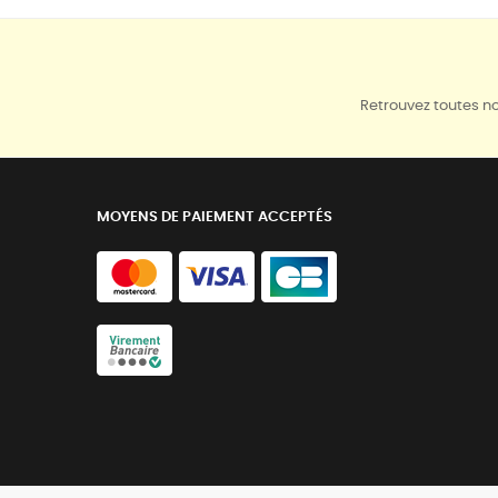
Retrouvez toutes no
MOYENS DE PAIEMENT ACCEPTÉS