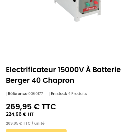
Electrificateur 15000V À Batterie
Berger 40 Chapron
Référence
0060177
En stock
4 Produits
269,95 € TTC
224,96 € HT
269,95 € TTC / unité