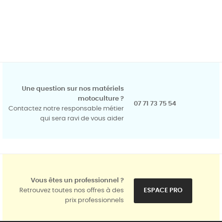
Une question sur nos matériels
motoculture ?
07 71 73 75 54
Contactez notre responsable métier
qui sera ravi de vous aider
Vous êtes un professionnel ?
Retrouvez toutes nos offres à des
ESPACE PRO
prix professionnels