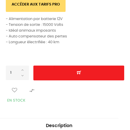
ACCÉDER AUX TARIFS PRO
- Alimentation par batterie 12V
- Tension de sortie : 15000 Volts
- Idéal animaux imposants
- Auto compensateur des pertes
- Longueur électrifiée : 40 km

EN STOCK
Description