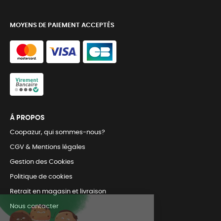
MOYENS DE PAIEMENT ACCEPTÉS
Á PROPOS
Coopazur, qui sommes-nous?
CGV & Mentions légales
Gestion des Cookies
Politique de cookies
Retrait en magasin et livraison
Nous contacter