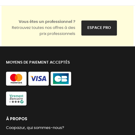
Vous êtes un professionnel ?
Retrouvez toutes nos offres à des
ESPACE PRO
prix professionnels
MOYENS DE PAIEMENT ACCEPTÉS
Á PROPOS
Coopazur, qui sommes-nous?