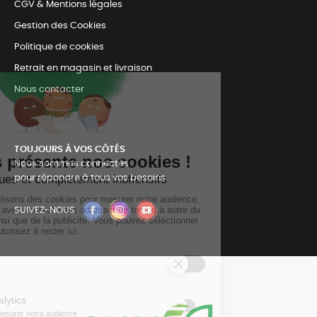
CGV & Mentions légales
Gestion des Cookies
Politique de cookies
Retrait en magasin et livraison
Nous contacter
TOUJOURS Á VOS CÔTÉS
Nous sommes connectés
pour répondre à tous vos besoins
SUIVEZ-NOUS