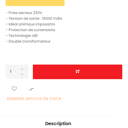
- Prise secteur 230V
- Tension de sortie : 15000 Volts
- Idéal animaux imposants
- Protection de surtensions
- Technologie UBI
- Double transformateur

DERNIERS ARTICLES EN STOCK
Description