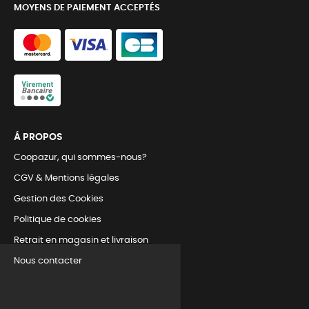
MOYENS DE PAIEMENT ACCEPTÉS
Á PROPOS
Coopazur, qui sommes-nous?
CGV & Mentions légales
Gestion des Cookies
Politique de cookies
Retrait en magasin et livraison
Nous contacter