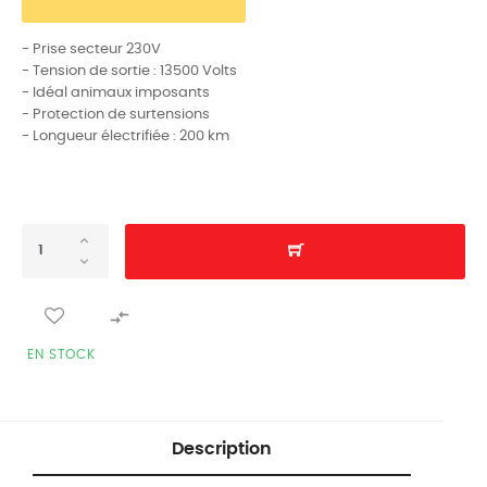
- Prise secteur 230V
- Tension de sortie : 13500 Volts
- Idéal animaux imposants
- Protection de surtensions
- Longueur électrifiée : 200 km

EN STOCK
Description