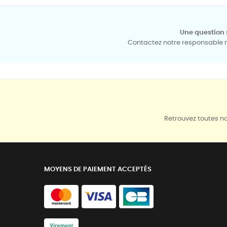
Une question 
Contactez notre responsable mé
Retrouvez toutes no
MOYENS DE PAIEMENT ACCEPTÉS